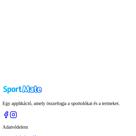
Egy applikáció, amely összefogja a sportolókat és a termeket.
Adatvédelem